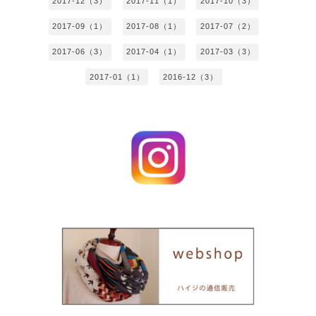
2017-12（3）
2017-11（1）
2017-10（3）
2017-09（1）
2017-08（1）
2017-07（2）
2017-06（3）
2017-04（1）
2017-03（3）
2017-01（1）
2016-12（3）