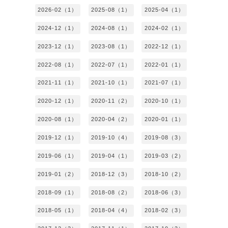
2026-02（1）
2025-08（1）
2025-04（1）
2024-12（1）
2024-08（1）
2024-02（1）
2023-12（1）
2023-08（1）
2022-12（1）
2022-08（1）
2022-07（1）
2022-01（1）
2021-11（1）
2021-10（1）
2021-07（1）
2020-12（1）
2020-11（2）
2020-10（1）
2020-08（1）
2020-04（2）
2020-01（1）
2019-12（1）
2019-10（4）
2019-08（3）
2019-06（1）
2019-04（1）
2019-03（2）
2019-01（2）
2018-12（3）
2018-10（2）
2018-09（1）
2018-08（2）
2018-06（3）
2018-05（1）
2018-04（4）
2018-02（3）