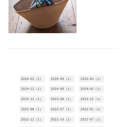
2026-02（1）
2025-08（1）
2025-04（1）
2024-12（1）
2024-08（1）
2024-02（1）
2023-12（1）
2023-08（1）
2022-12（1）
2022-08（1）
2022-07（1）
2022-01（1）
2021-11（1）
2021-10（1）
2021-07（1）