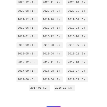
2020-12（1）
2020-11（2）
2020-10（1）
2020-08（1）
2020-04（2）
2020-01（1）
2019-12（1）
2019-10（4）
2019-08（3）
2019-06（1）
2019-04（1）
2019-03（2）
2019-01（2）
2018-12（3）
2018-10（2）
2018-09（1）
2018-08（2）
2018-06（3）
2018-05（1）
2018-04（4）
2018-02（3）
2017-12（3）
2017-11（1）
2017-10（3）
2017-09（1）
2017-08（1）
2017-07（2）
2017-06（3）
2017-04（1）
2017-03（3）
2017-01（1）
2016-12（3）