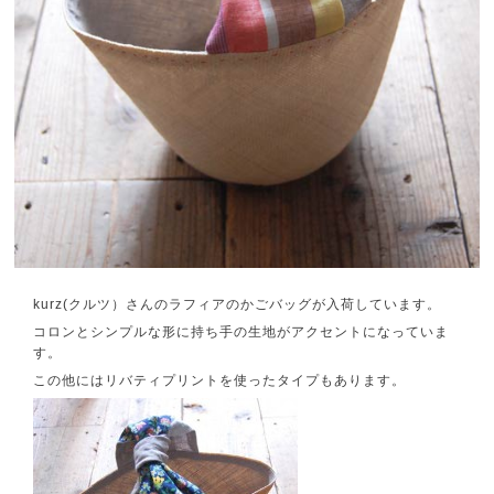
kurz(クルツ）さんのラフィアのかごバッグが入荷しています。
コロンとシンプルな形に持ち手の生地がアクセントになっていま
す。
この他にはリバティプリントを使ったタイプもあります。