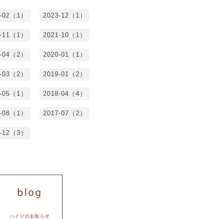
4-02（1）
2023-12（1）
1-11（1）
2021-10（1）
0-04（2）
2020-01（1）
9-03（2）
2019-01（2）
8-05（1）
2018-04（4）
7-08（1）
2017-07（2）
6-12（3）