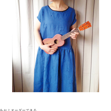
をセミオーダーできる