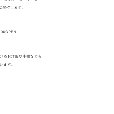
に開催します。
00OPEN
けるお洋服や小物なども
います。