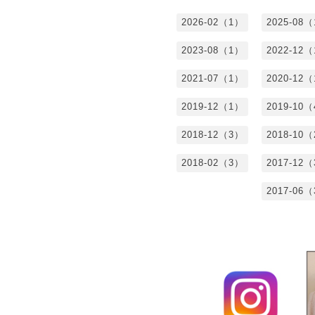
2026-02（1）
2025-08
2023-08（1）
2022-12
2021-07（1）
2020-12
2019-12（1）
2019-10
2018-12（3）
2018-10
2018-02（3）
2017-12
2017-06