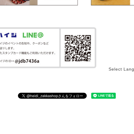
Select Lan