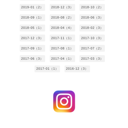
2019-01（2）
2018-12（3）
2018-10（2）
2018-09（1）
2018-08（2）
2018-06（3）
2018-05（1）
2018-04（4）
2018-02（3）
2017-12（3）
2017-11（1）
2017-10（3）
2017-09（1）
2017-08（1）
2017-07（2）
2017-06（3）
2017-04（1）
2017-03（3）
2017-01（1）
2016-12（3）