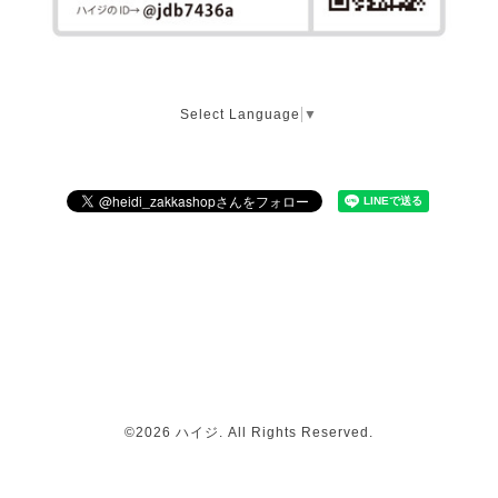
Select Language
▼
©2026
ハイジ
. All Rights Reserved.