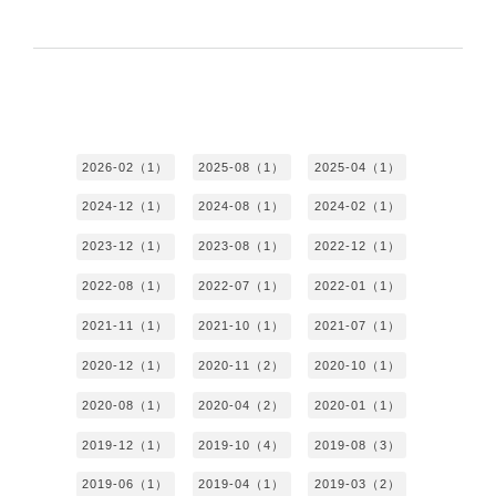
2026-02（1）
2025-08（1）
2025-04（1）
2024-12（1）
2024-08（1）
2024-02（1）
2023-12（1）
2023-08（1）
2022-12（1）
2022-08（1）
2022-07（1）
2022-01（1）
2021-11（1）
2021-10（1）
2021-07（1）
2020-12（1）
2020-11（2）
2020-10（1）
2020-08（1）
2020-04（2）
2020-01（1）
2019-12（1）
2019-10（4）
2019-08（3）
2019-06（1）
2019-04（1）
2019-03（2）