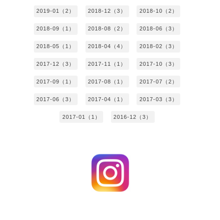
2019-01（2）
2018-12（3）
2018-10（2）
2018-09（1）
2018-08（2）
2018-06（3）
2018-05（1）
2018-04（4）
2018-02（3）
2017-12（3）
2017-11（1）
2017-10（3）
2017-09（1）
2017-08（1）
2017-07（2）
2017-06（3）
2017-04（1）
2017-03（3）
2017-01（1）
2016-12（3）