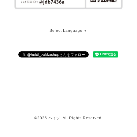
Select Language
▼
©2026
ハイジ
. All Rights Reserved.