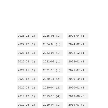
2026-02（1）
2025-08（1）
2025-04（1）
2024-12（1）
2024-08（1）
2024-02（1）
2023-12（1）
2023-08（1）
2022-12（1）
2022-08（1）
2022-07（1）
2022-01（1）
2021-11（1）
2021-10（1）
2021-07（1）
2020-12（1）
2020-11（2）
2020-10（1）
2020-08（1）
2020-04（2）
2020-01（1）
2019-12（1）
2019-10（4）
2019-08（3）
2019-06（1）
2019-04（1）
2019-03（2）