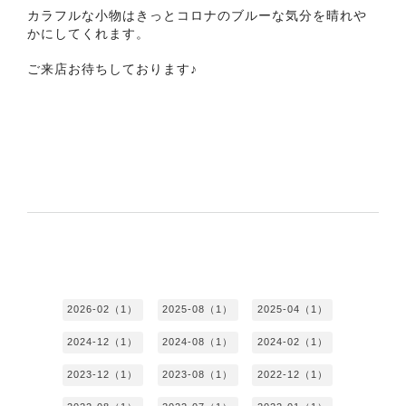
カラフルな小物はきっとコロナのブルーな気分を晴れや
かにしてくれます。
ご来店お待ちしております♪
2026-02（1）
2025-08（1）
2025-04（1）
2024-12（1）
2024-08（1）
2024-02（1）
2023-12（1）
2023-08（1）
2022-12（1）