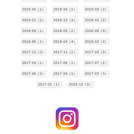
2019-06（1）
2019-04（1）
2019-03（2）
2019-01（2）
2018-12（3）
2018-10（2）
2018-09（1）
2018-08（2）
2018-06（3）
2018-05（1）
2018-04（4）
2018-02（3）
2017-12（3）
2017-11（1）
2017-10（3）
2017-09（1）
2017-08（1）
2017-07（2）
2017-06（3）
2017-04（1）
2017-03（3）
2017-01（1）
2016-12（3）