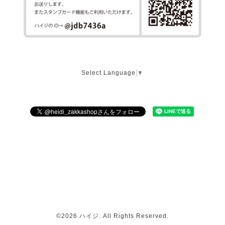
Select Language
▼
©2026
ハイジ
. All Rights Reserved.